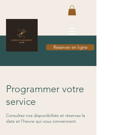
Réserver en ligne
Programmer votre
service
Consultez nos disponibilités et réservez la
date et l'heure qui vous conviennent.