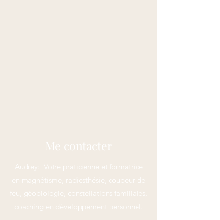
Me contacter
Audrey:
Votre praticienne et formatrice
en magnétisme, radiesthésie, coupeur de
feu, géobiologie, constellations familiales,
coaching en développement personnel.